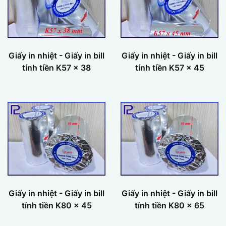
Giấy in nhiệt - Giấy in bill
Giấy in nhiệt - Giấy in bill
tính tiền K57 x 38
tính tiền K57 x 45
Giấy in nhiệt - Giấy in bill
Giấy in nhiệt - Giấy in bill
tính tiền K80 x 45
tính tiền K80 x 65