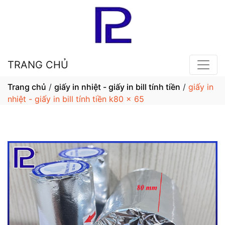
TRANG CHỦ
Trang chủ
/
giấy in nhiệt - giấy in bill tính tiền
/
giấy in
nhiệt - giấy in bill tính tiền k80 x 65