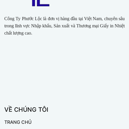
Công Ty Phước Lộc là đơn vị hàng đầu tại Việt Nam, chuyên sâu
trong lĩnh vực Nhập khẩu, Sản xuất và Thương mại Giấy in Nhiệt
chất lượng cao.
VỀ CHÚNG TÔI
TRANG CHỦ